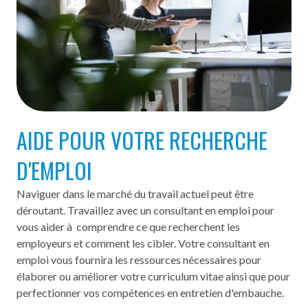
AIDE POUR VOTRE RECHERCHE
D'EMPLOI
Naviguer dans le marché du travail actuel peut être
déroutant. Travaillez avec un consultant en emploi pour
vous aider à comprendre ce que recherchent les
employeurs et comment les cibler. Votre consultant en
emploi vous fournira les ressources nécessaires pour
élaborer ou améliorer votre curriculum vitae ainsi que pour
perfectionner vos compétences en entretien d'embauche.