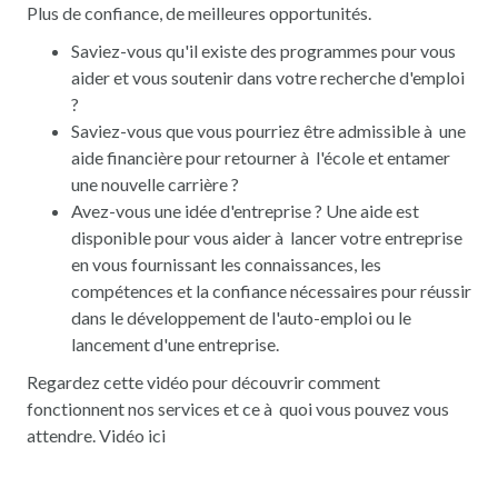
Plus de confiance, de meilleures opportunités.
Saviez-vous qu'il existe des programmes pour vous
aider et vous soutenir dans votre recherche d'emploi
?
Saviez-vous que vous pourriez être admissible à une
aide financière pour retourner à l'école et entamer
une nouvelle carrière ?
Avez-vous une idée d'entreprise ? Une aide est
disponible pour vous aider à lancer votre entreprise
en vous fournissant les connaissances, les
compétences et la confiance nécessaires pour réussir
dans le développement de l'auto-emploi ou le
lancement d'une entreprise.
Regardez cette vidéo pour découvrir comment
fonctionnent nos services et ce à quoi vous pouvez vous
attendre.
Vidéo ici