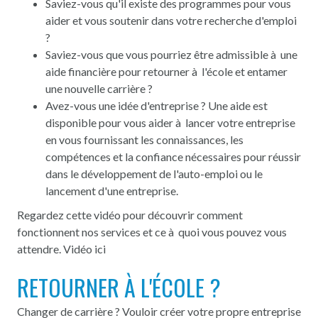
Saviez-vous qu'il existe des programmes pour vous
aider et vous soutenir dans votre recherche d'emploi
?
Saviez-vous que vous pourriez être admissible à une
aide financière pour retourner à l'école et entamer
une nouvelle carrière ?
Avez-vous une idée d'entreprise ? Une aide est
disponible pour vous aider à lancer votre entreprise
en vous fournissant les connaissances, les
compétences et la confiance nécessaires pour réussir
dans le développement de l'auto-emploi ou le
lancement d'une entreprise.
Regardez cette vidéo pour découvrir comment
fonctionnent nos services et ce à quoi vous pouvez vous
attendre.
Vidéo ici
RETOURNER À L'ÉCOLE ?
Changer de carrière ? Vouloir créer votre propre entreprise