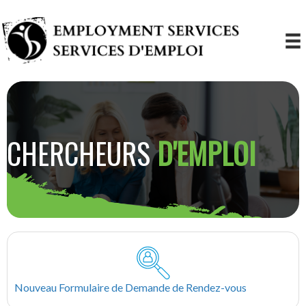
CHERCHEURS
D'EMPLOI
Nouveau Formulaire de Demande de Rendez-vous