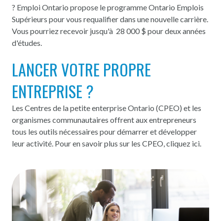
? Emploi Ontario propose le programme Ontario Emplois
Supérieurs pour vous requalifier dans une nouvelle carrière.
Vous pourriez recevoir jusqu'à 28 000 $ pour deux années
d'études.
LANCER VOTRE PROPRE
ENTREPRISE ?
Les Centres de la petite enterprise Ontario (CPEO) et les
organismes communautaires offrent aux entrepreneurs
tous les outils nécessaires pour démarrer et développer
leur activité. Pour en savoir plus sur les CPEO,
cliquez ici.