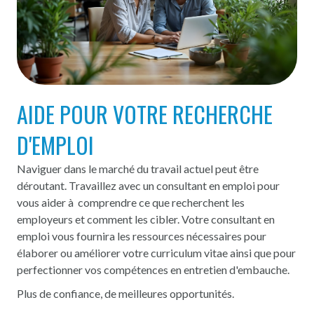
AIDE POUR VOTRE RECHERCHE
D'EMPLOI
Naviguer dans le marché du travail actuel peut être
déroutant. Travaillez avec un consultant en emploi pour
vous aider à comprendre ce que recherchent les
employeurs et comment les cibler. Votre consultant en
emploi vous fournira les ressources nécessaires pour
élaborer ou améliorer votre curriculum vitae ainsi que pour
perfectionner vos compétences en entretien d'embauche.
Plus de confiance, de meilleures opportunités.