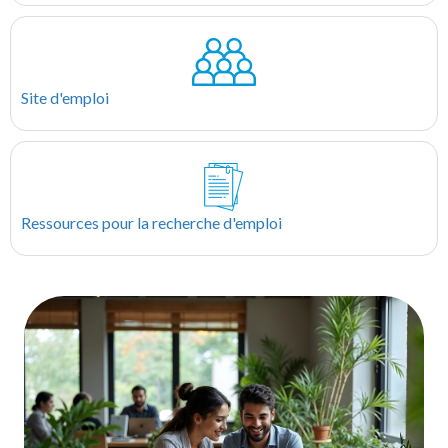
Site d'emploi
Ressources pour la recherche d'emploi