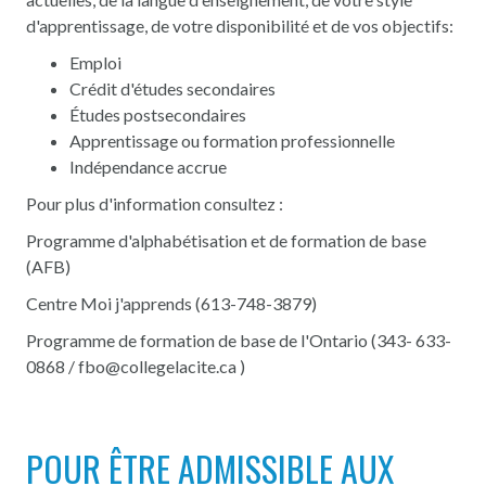
d'apprentissage, de votre disponibilité et de vos objectifs:
Emploi
Crédit d'études secondaires
Études postsecondaires
Apprentissage ou formation professionnelle
Indépendance accrue
Pour plus d'information consultez :
Programme d'alphabétisation et de formation de base
(AFB)
Centre Moi j'apprends
(613-748-3879)
Programme de formation de base de l'Ontario
(343- 633-
0868 /
fbo@collegelacite.ca
)
POUR ÊTRE ADMISSIBLE AUX