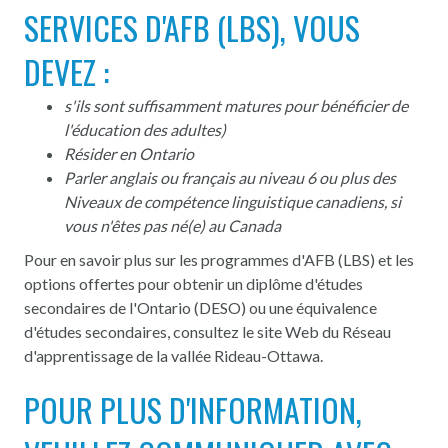
SERVICES D'AFB (LBS), VOUS
DEVEZ :
s'ils sont suffisamment matures pour bénéficier de
l'éducation des adultes)
Résider en Ontario
Parler anglais ou français au niveau 6 ou plus des
Niveaux de compétence linguistique canadiens, si
vous n'êtes pas né(e) au Canada
Pour en savoir plus sur les programmes d'AFB (LBS) et les
options offertes pour obtenir un diplôme d'études
secondaires de l'Ontario (DESO) ou une équivalence
d'études secondaires, consultez le site Web du Réseau
d'apprentissage de la vallée Rideau-Ottawa.
POUR PLUS D'INFORMATION,